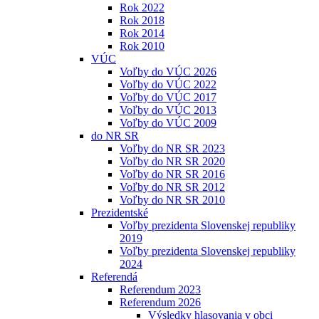
Rok 2022
Rok 2018
Rok 2014
Rok 2010
VÚC
Voľby do VÚC 2026
Voľby do VÚC 2022
Voľby do VÚC 2017
Voľby do VÚC 2013
Voľby do VÚC 2009
do NR SR
Voľby do NR SR 2023
Voľby do NR SR 2020
Voľby do NR SR 2016
Voľby do NR SR 2012
Voľby do NR SR 2010
Prezidentské
Voľby prezidenta Slovenskej republiky
2019
Voľby prezidenta Slovenskej republiky
2024
Referendá
Referendum 2023
Referendum 2026
Výsledky hlasovania v obci