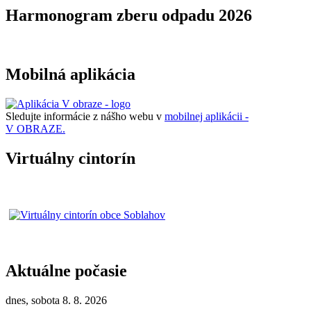
Harmonogram zberu odpadu 2026
Mobilná aplikácia
Sledujte informácie z nášho webu v
mobilnej aplikácii -
V OBRAZE.
Virtuálny cintorín
Aktuálne počasie
dnes, sobota 8. 8. 2026