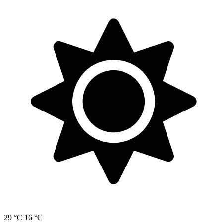
29 °C
16 °C