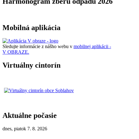
Harmonogram zberu odpadu 2026
Mobilná aplikácia
Sledujte informácie z nášho webu v
mobilnej aplikácii -
V OBRAZE.
Virtuálny cintorín
Aktuálne počasie
dnes, piatok 7. 8. 2026