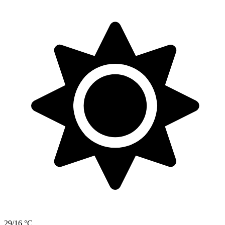
29/16 °C