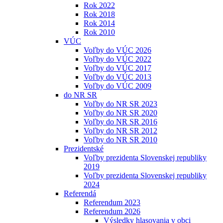
Rok 2022
Rok 2018
Rok 2014
Rok 2010
VÚC
Voľby do VÚC 2026
Voľby do VÚC 2022
Voľby do VÚC 2017
Voľby do VÚC 2013
Voľby do VÚC 2009
do NR SR
Voľby do NR SR 2023
Voľby do NR SR 2020
Voľby do NR SR 2016
Voľby do NR SR 2012
Voľby do NR SR 2010
Prezidentské
Voľby prezidenta Slovenskej republiky
2019
Voľby prezidenta Slovenskej republiky
2024
Referendá
Referendum 2023
Referendum 2026
Výsledky hlasovania v obci