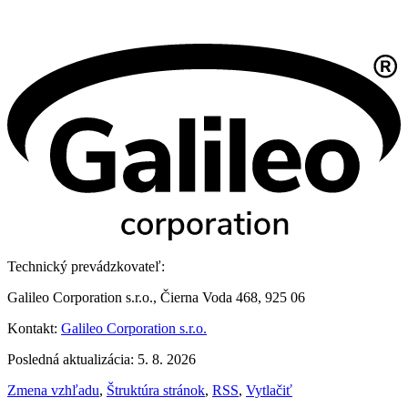
Technický prevádzkovateľ:
Galileo Corporation s.r.o., Čierna Voda 468, 925 06
Kontakt:
Galileo Corporation s.r.o.
Posledná aktualizácia: 5. 8. 2026
Zmena vzhľadu
,
Štruktúra stránok
,
RSS
,
Vytlačiť