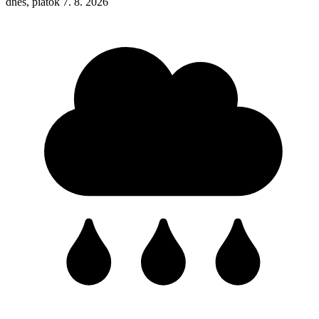
dnes, piatok 7. 8. 2026