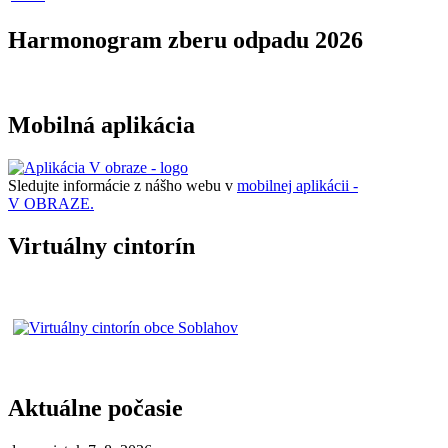
Harmonogram zberu odpadu 2026
Mobilná aplikácia
Sledujte informácie z nášho webu v
mobilnej aplikácii -
V OBRAZE.
Virtuálny cintorín
Aktuálne počasie