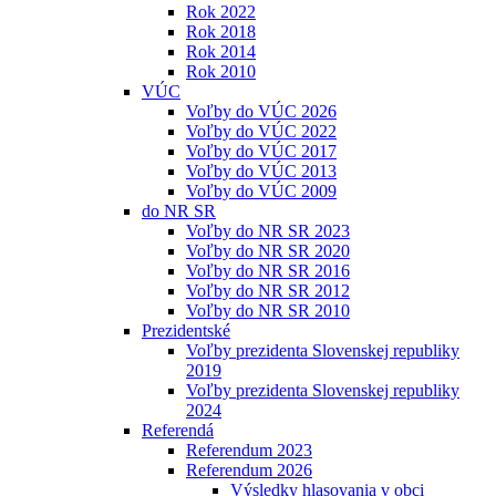
Rok 2022
Rok 2018
Rok 2014
Rok 2010
VÚC
Voľby do VÚC 2026
Voľby do VÚC 2022
Voľby do VÚC 2017
Voľby do VÚC 2013
Voľby do VÚC 2009
do NR SR
Voľby do NR SR 2023
Voľby do NR SR 2020
Voľby do NR SR 2016
Voľby do NR SR 2012
Voľby do NR SR 2010
Prezidentské
Voľby prezidenta Slovenskej republiky
2019
Voľby prezidenta Slovenskej republiky
2024
Referendá
Referendum 2023
Referendum 2026
Výsledky hlasovania v obci