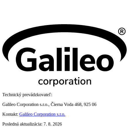
Technický prevádzkovateľ:
Galileo Corporation s.r.o., Čierna Voda 468, 925 06
Kontakt:
Galileo Corporation s.r.o.
Posledná aktualizácia: 7. 8. 2026