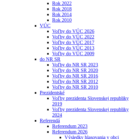
Rok 2022
Rok 2018
Rok 2014
Rok 2010
VÚC
Voľby do VÚC 2026
Voľby do VÚC 2022
Voľby do VÚC 2017
Voľby do VÚC 2013
Voľby do VÚC 2009
do NR SR
Voľby do NR SR 2023
Voľby do NR SR 2020
Voľby do NR SR 2016
Voľby do NR SR 2012
Voľby do NR SR 2010
Prezidentské
Voľby prezidenta Slovenskej republiky
2019
Voľby prezidenta Slovenskej republiky
2024
Referendá
Referendum 2023
Referendum 2026
Výsledky hlasovania v obci