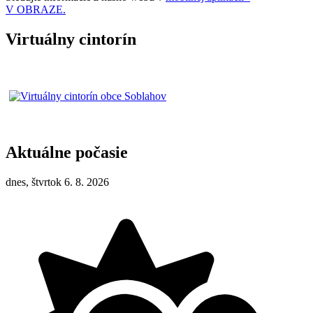
V OBRAZE.
Virtuálny cintorín
Aktuálne počasie
dnes, štvrtok 6. 8. 2026