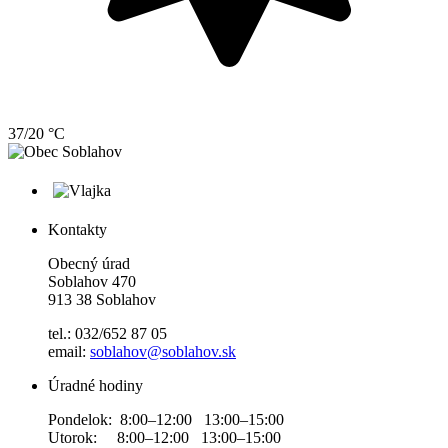
37/20 °C
Kontakty
Obecný úrad
Soblahov 470
913 38 Soblahov
tel.: 032/652 87 05
email:
soblahov@soblahov.sk
Úradné hodiny
Pondelok: 8:00–12:00 13:00–15:00
Utorok: 8:00–12:00 13:00–15:00