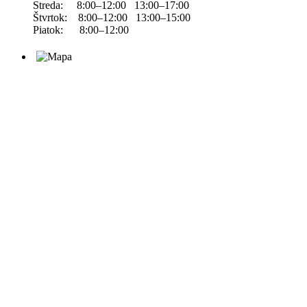
Streda: 8:00–12:00 13:00–17:00
Štvrtok: 8:00–12:00 13:00–15:00
Piatok: 8:00–12:00