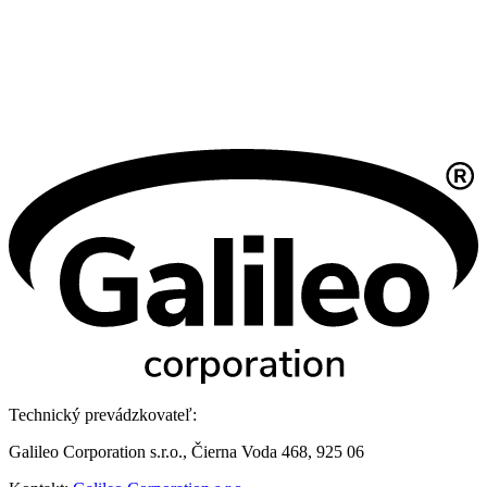
Technický prevádzkovateľ:
Galileo Corporation s.r.o., Čierna Voda 468, 925 06