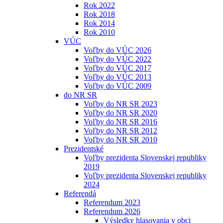
Rok 2022
Rok 2018
Rok 2014
Rok 2010
VÚC
Voľby do VÚC 2026
Voľby do VÚC 2022
Voľby do VÚC 2017
Voľby do VÚC 2013
Voľby do VÚC 2009
do NR SR
Voľby do NR SR 2023
Voľby do NR SR 2020
Voľby do NR SR 2016
Voľby do NR SR 2012
Voľby do NR SR 2010
Prezidentské
Voľby prezidenta Slovenskej republiky
2019
Voľby prezidenta Slovenskej republiky
2024
Referendá
Referendum 2023
Referendum 2026
Výsledky hlasovania v obci