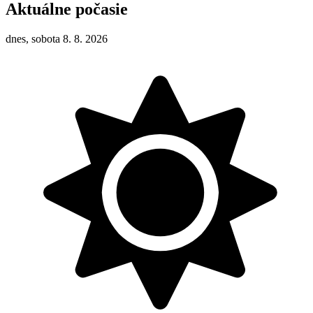
Aktuálne počasie
dnes, sobota 8. 8. 2026