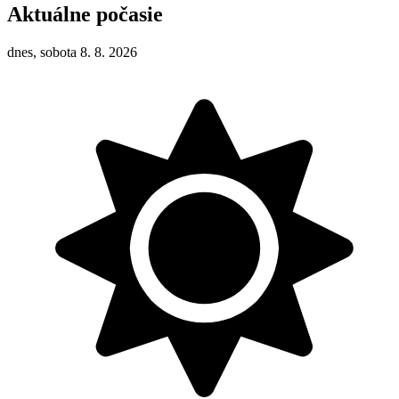
Aktuálne počasie
dnes, sobota 8. 8. 2026