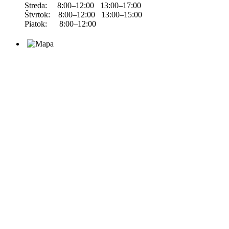
Streda: 8:00–12:00 13:00–17:00
Štvrtok: 8:00–12:00 13:00–15:00
Piatok: 8:00–12:00