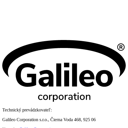
Technický prevádzkovateľ:
Galileo Corporation s.r.o., Čierna Voda 468, 925 06