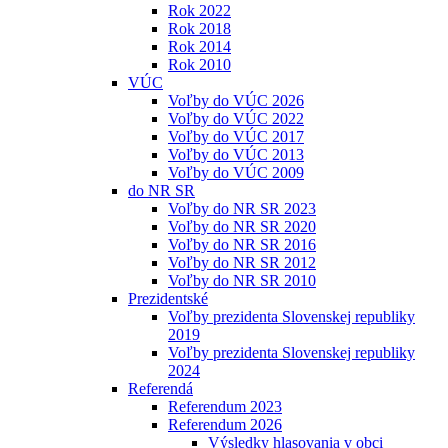
Rok 2022
Rok 2018
Rok 2014
Rok 2010
VÚC
Voľby do VÚC 2026
Voľby do VÚC 2022
Voľby do VÚC 2017
Voľby do VÚC 2013
Voľby do VÚC 2009
do NR SR
Voľby do NR SR 2023
Voľby do NR SR 2020
Voľby do NR SR 2016
Voľby do NR SR 2012
Voľby do NR SR 2010
Prezidentské
Voľby prezidenta Slovenskej republiky
2019
Voľby prezidenta Slovenskej republiky
2024
Referendá
Referendum 2023
Referendum 2026
Výsledky hlasovania v obci