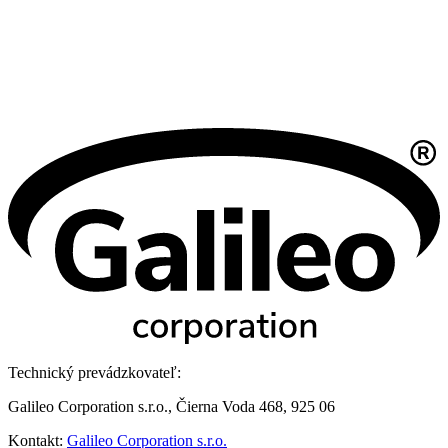
Technický prevádzkovateľ:
Galileo Corporation s.r.o., Čierna Voda 468, 925 06
Kontakt:
Galileo Corporation s.r.o.