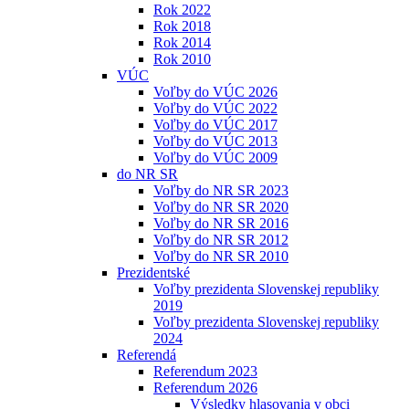
Rok 2022
Rok 2018
Rok 2014
Rok 2010
VÚC
Voľby do VÚC 2026
Voľby do VÚC 2022
Voľby do VÚC 2017
Voľby do VÚC 2013
Voľby do VÚC 2009
do NR SR
Voľby do NR SR 2023
Voľby do NR SR 2020
Voľby do NR SR 2016
Voľby do NR SR 2012
Voľby do NR SR 2010
Prezidentské
Voľby prezidenta Slovenskej republiky
2019
Voľby prezidenta Slovenskej republiky
2024
Referendá
Referendum 2023
Referendum 2026
Výsledky hlasovania v obci