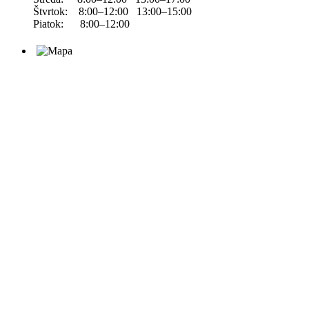
Štvrtok: 8:00–12:00 13:00–15:00
Piatok: 8:00–12:00