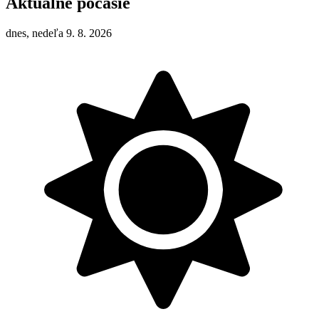
Aktuálne počasie
dnes, nedeľa 9. 8. 2026