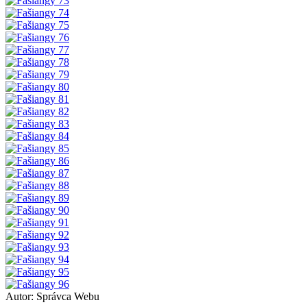
Autor:
Správca Webu