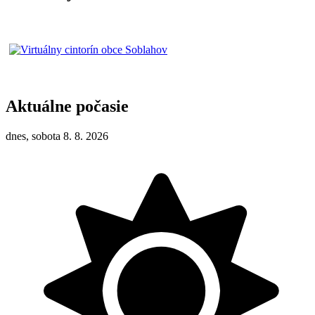
Aktuálne počasie
dnes, sobota 8. 8. 2026