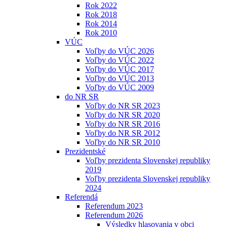
Rok 2022
Rok 2018
Rok 2014
Rok 2010
VÚC
Voľby do VÚC 2026
Voľby do VÚC 2022
Voľby do VÚC 2017
Voľby do VÚC 2013
Voľby do VÚC 2009
do NR SR
Voľby do NR SR 2023
Voľby do NR SR 2020
Voľby do NR SR 2016
Voľby do NR SR 2012
Voľby do NR SR 2010
Prezidentské
Voľby prezidenta Slovenskej republiky
2019
Voľby prezidenta Slovenskej republiky
2024
Referendá
Referendum 2023
Referendum 2026
Výsledky hlasovania v obci