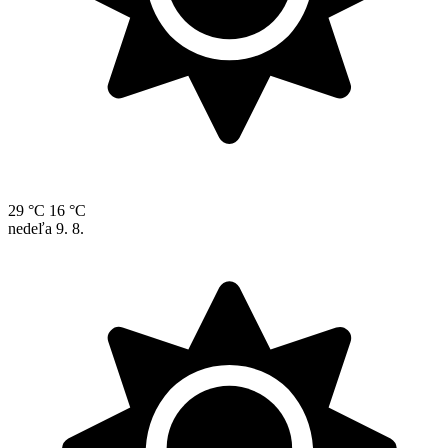
29 °C
16 °C
nedeľa
9. 8.