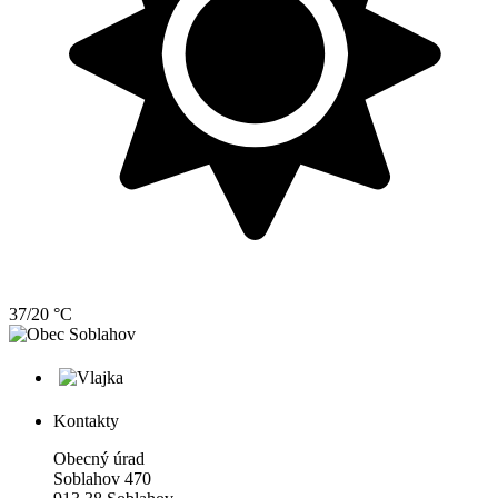
37/20 °C
Kontakty
Obecný úrad
Soblahov 470