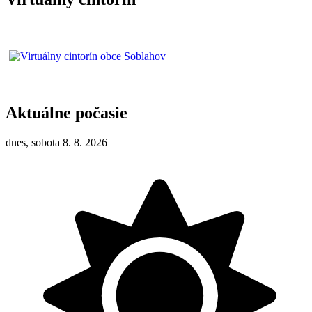
Aktuálne počasie
dnes, sobota 8. 8. 2026