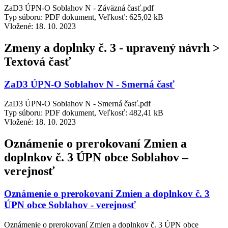
ZaD3 ÚPN-O Soblahov N - Záväzná časť.pdf
Typ súboru: PDF dokument, Veľkosť: 625,02 kB
Vložené:
18. 10. 2023
Zmeny a doplnky č. 3 - upravený návrh >
Textová časť
ZaD3 ÚPN-O Soblahov N - Smerná časť
ZaD3 ÚPN-O Soblahov N - Smerná časť.pdf
Typ súboru: PDF dokument, Veľkosť: 482,41 kB
Vložené:
18. 10. 2023
Oznámenie o prerokovaní Zmien a
doplnkov č. 3 ÚPN obce Soblahov –
verejnosť
Oznámenie o prerokovaní Zmien a doplnkov č. 3
ÚPN obce Soblahov - verejnosť
Oznámenie o prerokovaní Zmien a doplnkov č. 3 ÚPN obce