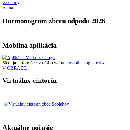
záznamy
z dňa
Harmonogram zberu odpadu 2026
Mobilná aplikácia
Sledujte informácie z nášho webu v
mobilnej aplikácii -
V OBRAZE.
Virtuálny cintorín
Aktuálne počasie