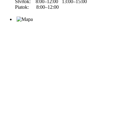
Štvrtok: 8:00–12:00 13:00–15:00
Piatok: 8:00–12:00