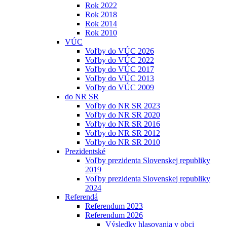
Rok 2022
Rok 2018
Rok 2014
Rok 2010
VÚC
Voľby do VÚC 2026
Voľby do VÚC 2022
Voľby do VÚC 2017
Voľby do VÚC 2013
Voľby do VÚC 2009
do NR SR
Voľby do NR SR 2023
Voľby do NR SR 2020
Voľby do NR SR 2016
Voľby do NR SR 2012
Voľby do NR SR 2010
Prezidentské
Voľby prezidenta Slovenskej republiky
2019
Voľby prezidenta Slovenskej republiky
2024
Referendá
Referendum 2023
Referendum 2026
Výsledky hlasovania v obci