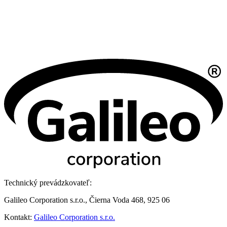
Technický prevádzkovateľ:
Galileo Corporation s.r.o., Čierna Voda 468, 925 06
Kontakt:
Galileo Corporation s.r.o.