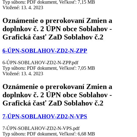
Typ súboru: PDF dokument, Veľkosť: 7,15 MB
Vložené:
13. 4. 2023
Oznámenie o prerokovaní Zmien a
doplnkov č. 2 ÚPN obce Soblahov -
Grafická časť ZaD Soblahov č.2
6-ÚPN-SOBLAHOV-ZD2-N-ZPP
6-ÚPN-SOBLAHOV-ZD2-N-ZPP.pdf
Typ súboru: PDF dokument, Veľkosť: 7,05 MB
Vložené:
13. 4. 2023
Oznámenie o prerokovaní Zmien a
doplnkov č. 2 ÚPN obce Soblahov -
Grafická časť ZaD Soblahov č.2
7-ÚPN-SOBLAHOV-ZD2-N-VPS
7-ÚPN-SOBLAHOV-ZD2-N-VPS.pdf
Typ súboru: PDF dokument, Veľkosť: 6,68 MB