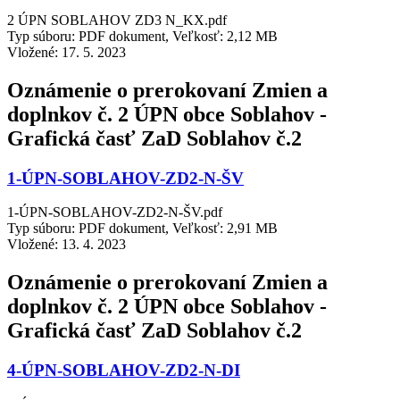
2 ÚPN SOBLAHOV ZD3 N_KX.pdf
Typ súboru: PDF dokument, Veľkosť: 2,12 MB
Vložené:
17. 5. 2023
Oznámenie o prerokovaní Zmien a
doplnkov č. 2 ÚPN obce Soblahov -
Grafická časť ZaD Soblahov č.2
1-ÚPN-SOBLAHOV-ZD2-N-ŠV
1-ÚPN-SOBLAHOV-ZD2-N-ŠV.pdf
Typ súboru: PDF dokument, Veľkosť: 2,91 MB
Vložené:
13. 4. 2023
Oznámenie o prerokovaní Zmien a
doplnkov č. 2 ÚPN obce Soblahov -
Grafická časť ZaD Soblahov č.2
4-ÚPN-SOBLAHOV-ZD2-N-DI