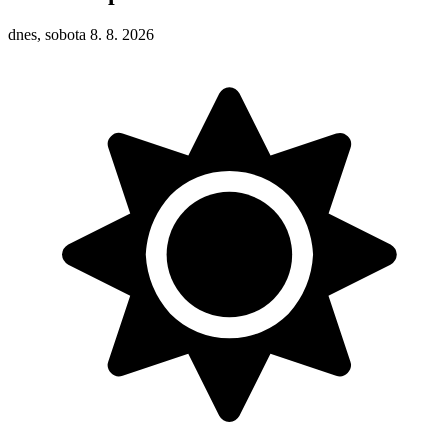
dnes, sobota 8. 8. 2026