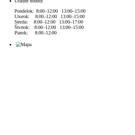
Úradné hodiny
Pondelok: 8:00–12:00 13:00–15:00
Utorok: 8:00–12:00 13:00–15:00
Streda: 8:00–12:00 13:00–17:00
Štvrtok: 8:00–12:00 13:00–15:00
Piatok: 8:00–12:00