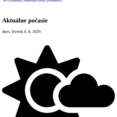
Aktuálne počasie
dnes, štvrtok 6. 8. 2026