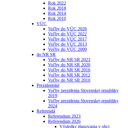
Rok 2022
Rok 2018
Rok 2014
Rok 2010
VÚC
Voľby do VÚC 2026
Voľby do VÚC 2022
Voľby do VÚC 2017
Voľby do VÚC 2013
Voľby do VÚC 2009
do NR SR
Voľby do NR SR 2023
Voľby do NR SR 2020
Voľby do NR SR 2016
Voľby do NR SR 2012
Voľby do NR SR 2010
Prezidentské
Voľby prezidenta Slovenskej republiky
2019
Voľby prezidenta Slovenskej republiky
2024
Referendá
Referendum 2023
Referendum 2026
Výsledky hlasovania v obci