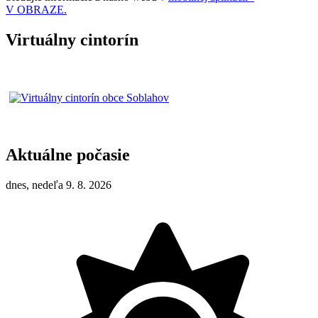
V OBRAZE.
Virtuálny cintorín
Aktuálne počasie
dnes, nedeľa 9. 8. 2026