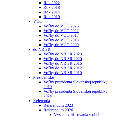
Rok 2022
Rok 2018
Rok 2014
Rok 2010
VÚC
Voľby do VÚC 2026
Voľby do VÚC 2022
Voľby do VÚC 2017
Voľby do VÚC 2013
Voľby do VÚC 2009
do NR SR
Voľby do NR SR 2023
Voľby do NR SR 2020
Voľby do NR SR 2016
Voľby do NR SR 2012
Voľby do NR SR 2010
Prezidentské
Voľby prezidenta Slovenskej republiky
2019
Voľby prezidenta Slovenskej republiky
2024
Referendá
Referendum 2023
Referendum 2026
Výsledky hlasovania v obci