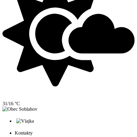
31/16 °C
Kontakty