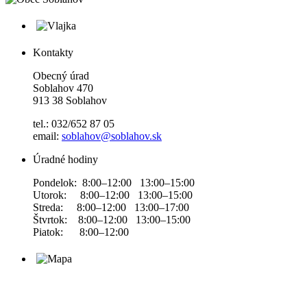
Kontakty
Obecný úrad
Soblahov 470
913 38 Soblahov
tel.: 032/652 87 05
email:
soblahov@soblahov.sk
Úradné hodiny
Pondelok: 8:00–12:00 13:00–15:00
Utorok: 8:00–12:00 13:00–15:00
Streda: 8:00–12:00 13:00–17:00
Štvrtok: 8:00–12:00 13:00–15:00
Piatok: 8:00–12:00