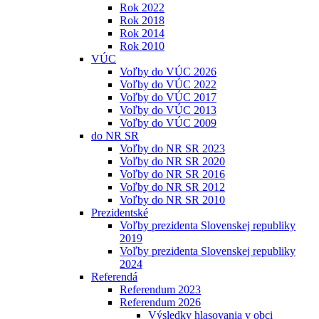
Rok 2022
Rok 2018
Rok 2014
Rok 2010
VÚC
Voľby do VÚC 2026
Voľby do VÚC 2022
Voľby do VÚC 2017
Voľby do VÚC 2013
Voľby do VÚC 2009
do NR SR
Voľby do NR SR 2023
Voľby do NR SR 2020
Voľby do NR SR 2016
Voľby do NR SR 2012
Voľby do NR SR 2010
Prezidentské
Voľby prezidenta Slovenskej republiky
2019
Voľby prezidenta Slovenskej republiky
2024
Referendá
Referendum 2023
Referendum 2026
Výsledky hlasovania v obci