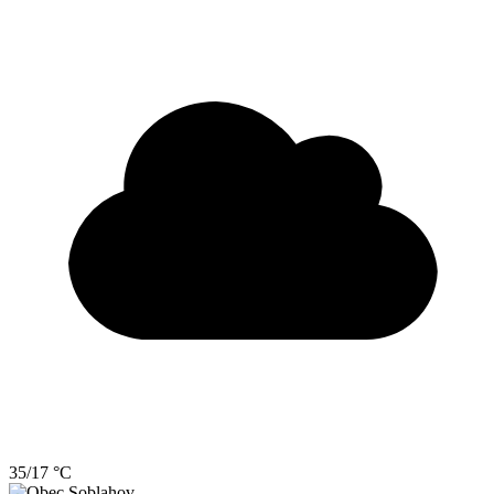
35/17 °C