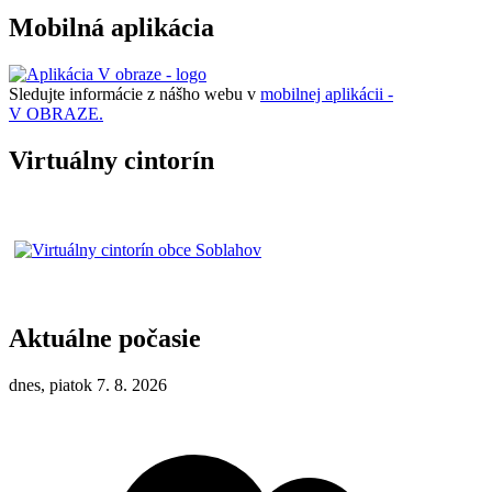
Mobilná aplikácia
Sledujte informácie z nášho webu v
mobilnej aplikácii -
V OBRAZE.
Virtuálny cintorín
Aktuálne počasie
dnes, piatok 7. 8. 2026