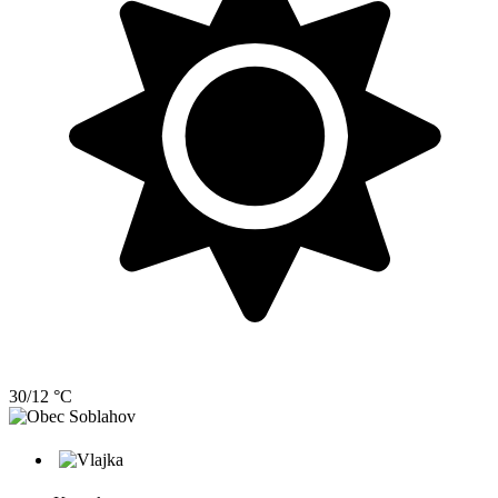
30/12 °C