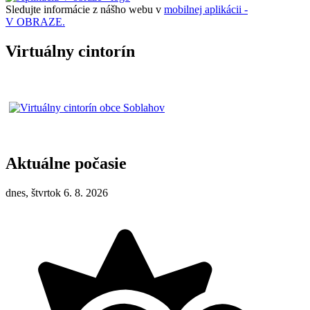
Sledujte informácie z nášho webu v
mobilnej aplikácii -
V OBRAZE.
Virtuálny cintorín
Aktuálne počasie
dnes, štvrtok 6. 8. 2026