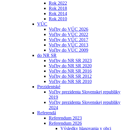
Rok 2022
Rok 2018
Rok 2014
Rok 2010
VÚC
Voľby do VÚC 2026
Voľby do VÚC 2022
Voľby do VÚC 2017
Voľby do VÚC 2013
Voľby do VÚC 2009
do NR SR
Voľby do NR SR 2023
Voľby do NR SR 2020
Voľby do NR SR 2016
Voľby do NR SR 2012
Voľby do NR SR 2010
Prezidentské
Voľby prezidenta Slovenskej republiky
2019
Voľby prezidenta Slovenskej republiky
2024
Referendá
Referendum 2023
Referendum 2026
Výsledky hlasovania v obci