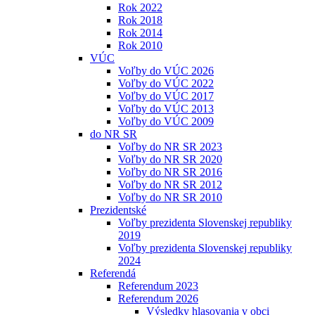
Rok 2022
Rok 2018
Rok 2014
Rok 2010
VÚC
Voľby do VÚC 2026
Voľby do VÚC 2022
Voľby do VÚC 2017
Voľby do VÚC 2013
Voľby do VÚC 2009
do NR SR
Voľby do NR SR 2023
Voľby do NR SR 2020
Voľby do NR SR 2016
Voľby do NR SR 2012
Voľby do NR SR 2010
Prezidentské
Voľby prezidenta Slovenskej republiky
2019
Voľby prezidenta Slovenskej republiky
2024
Referendá
Referendum 2023
Referendum 2026
Výsledky hlasovania v obci