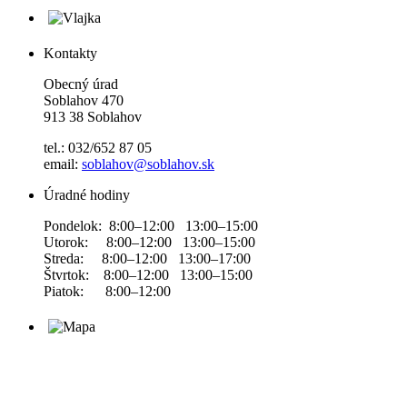
Kontakty
Obecný úrad
Soblahov 470
913 38 Soblahov
tel.: 032/652 87 05
email:
soblahov@soblahov.sk
Úradné hodiny
Pondelok: 8:00–12:00 13:00–15:00
Utorok: 8:00–12:00 13:00–15:00
Streda: 8:00–12:00 13:00–17:00
Štvrtok: 8:00–12:00 13:00–15:00
Piatok: 8:00–12:00