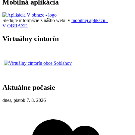
Mobilná aplikácia
Sledujte informácie z nášho webu v
mobilnej aplikácii -
V OBRAZE.
Virtuálny cintorín
Aktuálne počasie
dnes, piatok 7. 8. 2026