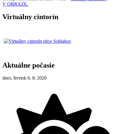
V OBRAZE.
Virtuálny cintorín
Aktuálne počasie
dnes, štvrtok 6. 8. 2026