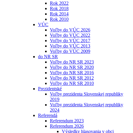
Rok 2022
Rok 2018
Rok 2014
Rok 2010
VÚC
Voľby do VÚC 2026
Voľby do VÚC 2022
Voľby do VÚC 2017
Voľby do VÚC 2013
Voľby do VÚC 2009
do NR SR
Voľby do NR SR 2023
Voľby do NR SR 2020
Voľby do NR SR 2016
Voľby do NR SR 2012
Voľby do NR SR 2010
Prezidentské
Voľby prezidenta Slovenskej republiky
2019
Voľby prezidenta Slovenskej republiky
2024
Referendá
Referendum 2023
Referendum 2026
Výsledky hlasovania v obci