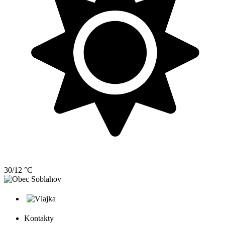
30/12 °C
Kontakty